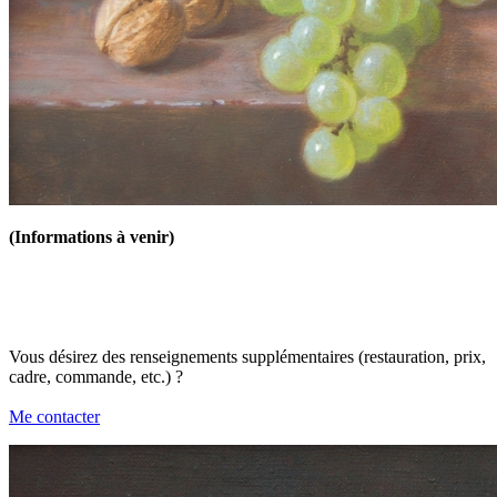
(Informations à venir)
Vous désirez des renseignements supplémentaires (restauration, prix,
cadre, commande, etc.) ?
Me contacter