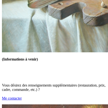
(Informations à venir)
Vous désirez des renseignements supplémentaires (restauration, prix,
cadre, commande, etc.) ?
Me contacter