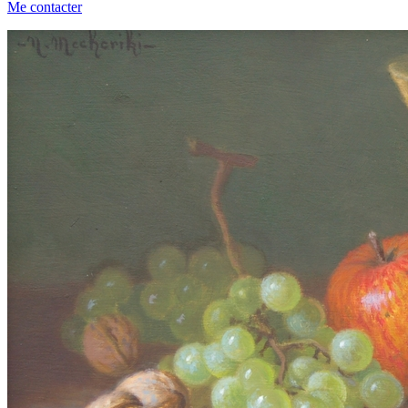
Me contacter