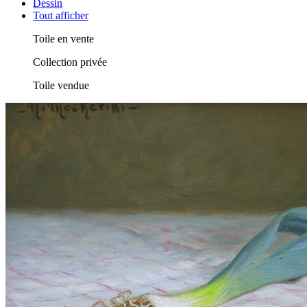
Dessin
Tout afficher
Toile en vente
Collection privée
Toile vendue