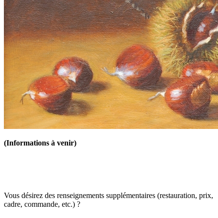
(Informations à venir)
Vous désirez des renseignements supplémentaires (restauration, prix,
cadre, commande, etc.) ?