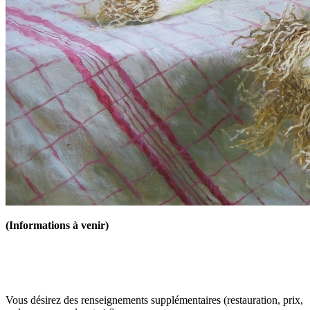
(Informations à venir)
Vous désirez des renseignements supplémentaires (restauration, prix,