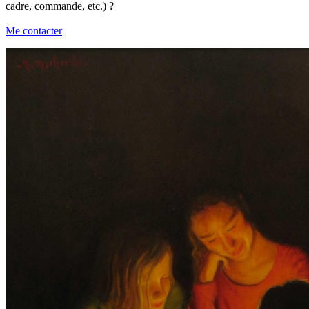
cadre, commande, etc.) ?
Me contacter