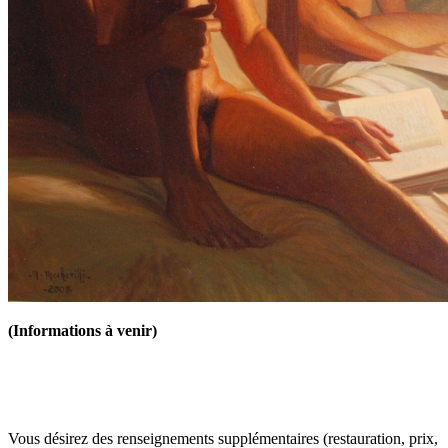
(Informations à venir)
Vous désirez des renseignements supplémentaires (restauration, prix,