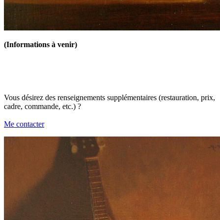
(Informations à venir)
Vous désirez des renseignements supplémentaires (restauration, prix,
cadre, commande, etc.) ?
Me contacter