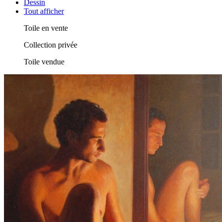
Dessin
Tout afficher
Toile en vente
Collection privée
Toile vendue