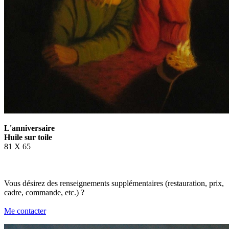
L'anniversaire
Huile sur toile
81 X 65
Vous désirez des renseignements supplémentaires (restauration, prix,
cadre, commande, etc.) ?
Me contacter