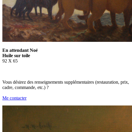
En attendant Noé
Huile sur toile
92 X 65
Vous désirez des renseignements supplémentaires (restauration, prix,
cadre, commande, etc.) ?
Me contacter