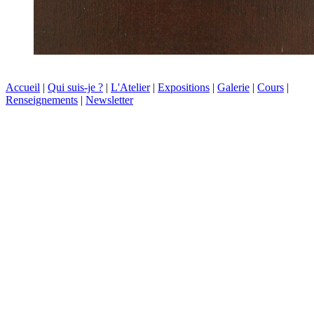
Accueil
|
Qui suis-je ?
|
L'Atelier
|
Expositions
|
Galerie
|
Cours
|
Renseignements
|
Newsletter