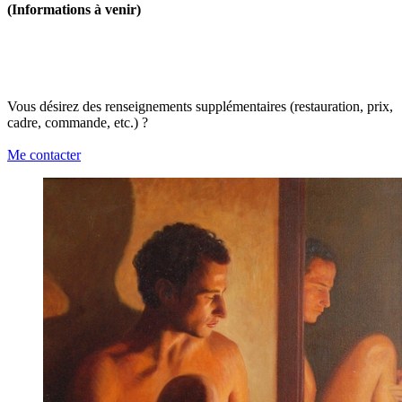
(Informations à venir)
Vous désirez des renseignements supplémentaires (restauration, prix,
cadre, commande, etc.) ?
Me contacter