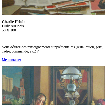
Charlie Hebdo
Huile sur bois
50 X 100
Vous désirez des renseignements supplémentaires (restauration, prix,
cadre, commande, etc.) ?
Me contacter