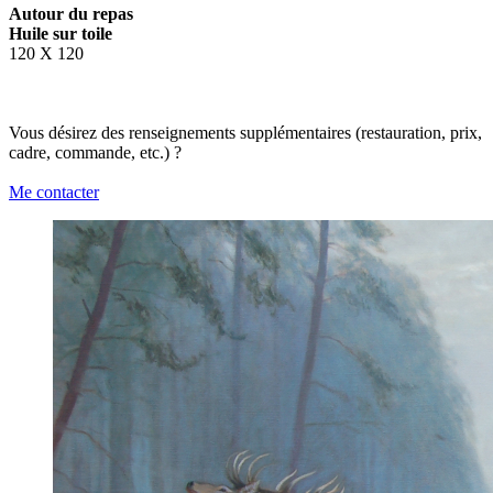
Autour du repas
Huile sur toile
120 X 120
Vous désirez des renseignements supplémentaires (restauration, prix,
cadre, commande, etc.) ?
Me contacter