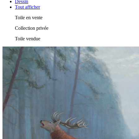
Dessin
Tout afficher
Toile en vente
Collection privée
Toile vendue