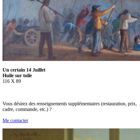
Un certain 14 Juillet
Huile sur toile
116 X 89
Vous désirez des renseignements supplémentaires (restauration, prix,
cadre, commande, etc.) ?
Me contacter