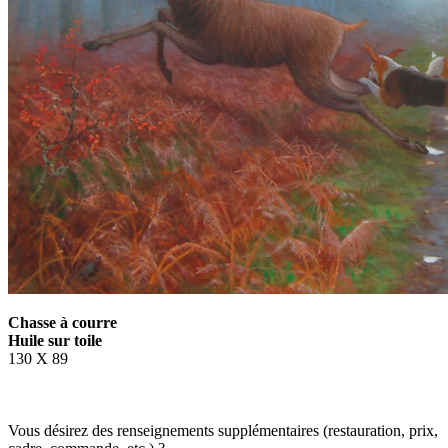
Chasse à courre
Huile sur toile
130 X 89
Vous désirez des renseignements supplémentaires (restauration, prix,