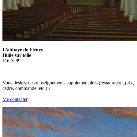
L'abbaye de Fleury
Huile sur toile
116 X 89
Vous désirez des renseignements supplémentaires (restauration, prix,
cadre, commande, etc.) ?
Me contacter