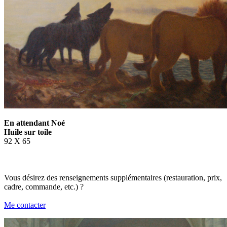
En attendant Noé
Huile sur toile
92 X 65
Vous désirez des renseignements supplémentaires (restauration, prix,
cadre, commande, etc.) ?
Me contacter